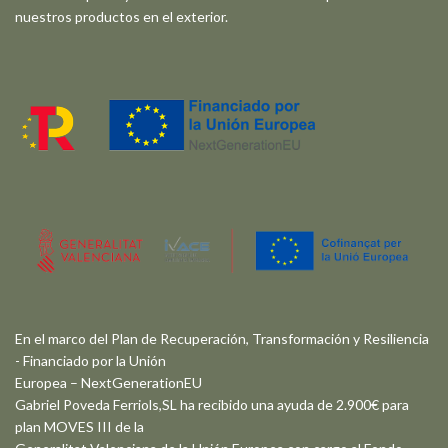
nuestros productos en el exterior.
En el marco del Plan de Recuperación, Transformación y Resiliencia
- Financiado por la Unión
Europea – NextGenerationEU
Gabriel Poveda Ferriols,SL ha recibido una ayuda de 2.900€ para
plan MOVES III de la