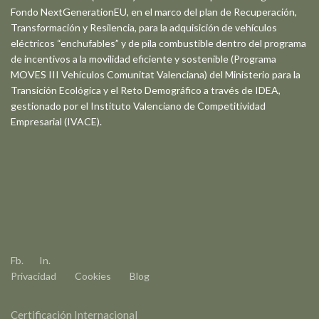
Fondo NextGenerationEU, en el marco del plan de Recuperación,
Transformación y Resilencia, para la adquisición de vehículos
eléctricos “enchufables” y de pila combustible dentro del programa
de incentivos a la movilidad eficiente y sostenible (Programa
MOVES III Vehículos Comunitat Valenciana) del Ministerio para la
Transición Ecológica y el Reto Demográfico a través de IDEA,
gestionado por el Instituto Valenciano de Competitividad
Empresarial (IVACE).
Fb.
In.
Privacidad
Cookies
Blog
Certificación Internacional