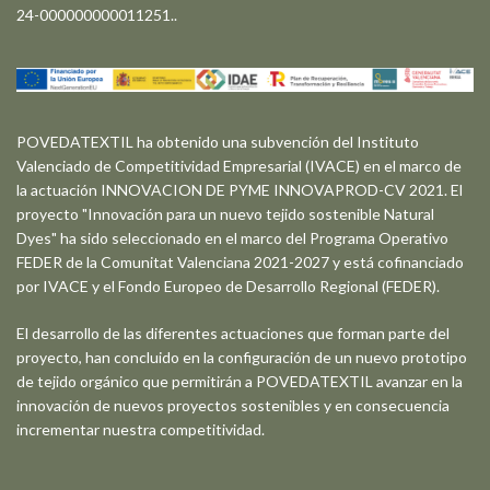
24-000000000011251..
POVEDATEXTIL ha obtenido una subvención del Instituto
Valenciado de Competitividad Empresarial (IVACE) en el marco de
la actuación INNOVACION DE PYME INNOVAPROD-CV 2021. El
proyecto "Innovación para un nuevo tejido sostenible Natural
Dyes" ha sido seleccionado en el marco del Programa Operativo
FEDER de la Comunitat Valenciana 2021-2027 y está cofinanciado
por IVACE y el Fondo Europeo de Desarrollo Regional (FEDER).
El desarrollo de las diferentes actuaciones que forman parte del
proyecto, han concluido en la configuración de un nuevo prototipo
de tejido orgánico que permitirán a POVEDATEXTIL avanzar en la
innovación de nuevos proyectos sostenibles y en consecuencia
incrementar nuestra competitividad.