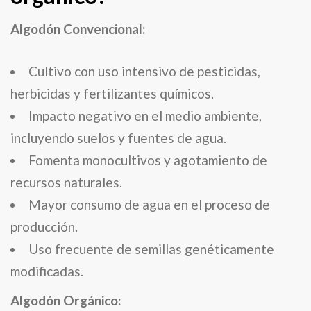
Algodón Convencional:
Cultivo con uso intensivo de pesticidas,
herbicidas y fertilizantes químicos.
Impacto negativo en el medio ambiente,
incluyendo suelos y fuentes de agua.
Fomenta monocultivos y agotamiento de
recursos naturales.
Mayor consumo de agua en el proceso de
producción.
Uso frecuente de semillas genéticamente
modificadas.
Algodón Orgánico: