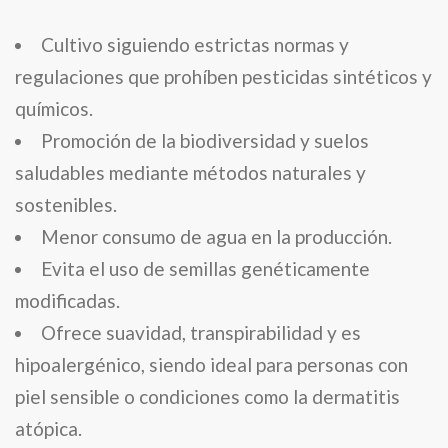
Cultivo siguiendo estrictas normas y
regulaciones que prohíben pesticidas sintéticos y
químicos.
Promoción de la biodiversidad y suelos
saludables mediante métodos naturales y
sostenibles.
Menor consumo de agua en la producción.
Evita el uso de semillas genéticamente
modificadas.
Ofrece suavidad, transpirabilidad y es
hipoalergénico, siendo ideal para personas con
piel sensible o condiciones como la dermatitis
atópica.