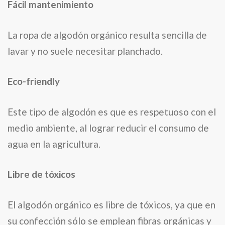
Fácil mantenimiento
La ropa de algodón orgánico resulta sencilla de
lavar y no suele necesitar planchado.
Eco-friendly
Este tipo de algodón es que es respetuoso con el
medio ambiente, al lograr reducir el consumo de
agua en la agricultura.
Libre de tóxicos
El algodón orgánico es libre de tóxicos, ya que en
su confección sólo se emplean fibras orgánicas y