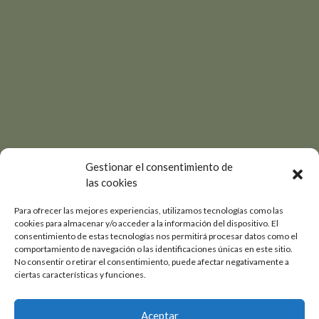
Gestionar el consentimiento de
las cookies
Para ofrecer las mejores experiencias, utilizamos tecnologías como las
cookies para almacenar y/o acceder a la información del dispositivo. El
consentimiento de estas tecnologías nos permitirá procesar datos como el
comportamiento de navegación o las identificaciones únicas en este sitio.
No consentir o retirar el consentimiento, puede afectar negativamente a
ciertas características y funciones.
Aceptar