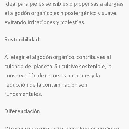
Ideal para pieles sensibles o propensas a alergias,
el algodón orgánico es hipoalergénico y suave,
evitando irritaciones y molestias.
Sostenibilidad
:
Al elegir el algodón orgánico, contribuyes al
cuidado del planeta. Su cultivo sostenible, la
conservación de recursos naturales y la
reducción de la contaminación son
fundamentales.
Diferenciación
Ofrecer ropa y productos con algodón orgánico