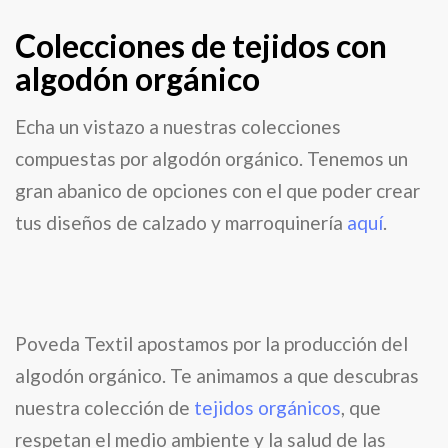
Colecciones de tejidos con
algodón orgánico
Echa un vistazo a nuestras colecciones
compuestas por algodón orgánico. Tenemos un
gran abanico de opciones con el que poder crear
tus diseños de calzado y marroquinería
aquí
.
Poveda Textil apostamos por la producción del
algodón orgánico. Te animamos a que descubras
nuestra colección de
tejidos orgánicos
, que
respetan el medio ambiente y la salud de las