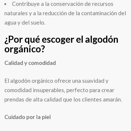
Contribuye a la conservación de recursos
naturales y a la reducción de la contaminación del
agua y del suelo.
¿Por qué escoger el algodón
orgánico?
Calidad y comodidad
El algodón orgánico ofrece una suavidad y
comodidad insuperables, perfecto para crear
prendas de alta calidad que los clientes amarán.
Cuidado por la piel