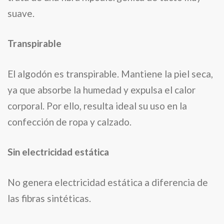
suave.
Transpirable
El algodón es transpirable. Mantiene la piel seca,
ya que absorbe la humedad y expulsa el calor
corporal. Por ello, resulta ideal su uso en la
confección de ropa y calzado.
Sin electricidad estática
No genera electricidad estática a diferencia de
las fibras sintéticas.