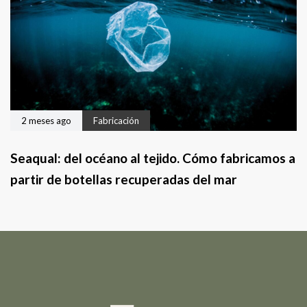
2 meses ago
Fabricación
Seaqual: del océano al tejido. Cómo fabricamos a
partir de botellas recuperadas del mar