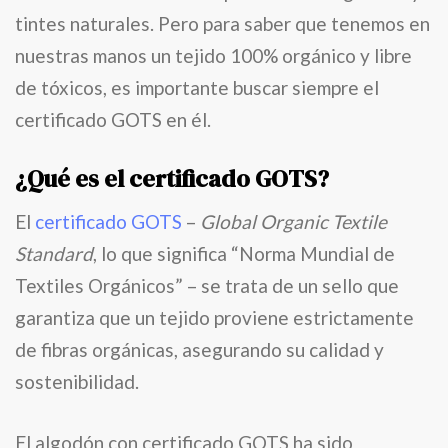
tintes naturales. Pero para saber que tenemos en
nuestras manos un tejido 100% orgánico y libre
de tóxicos, es importante buscar siempre el
certificado GOTS en él.
¿Qué es el certificado GOTS?
El
certificado GOTS
–
Global Organic Textile
Standard
, lo que significa “Norma Mundial de
Textiles Orgánicos” – se trata de un sello que
garantiza que un tejido proviene estrictamente
de fibras orgánicas, asegurando su calidad y
sostenibilidad.
El algodón con certificado GOTS ha sido