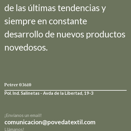
de las últimas tendencias y
siempre en constante
desarrollo de nuevos productos
novedosos.
Petrer
03610
Pol. Ind. Salinetas - Avda de la Libertad, 19-3
¡Envíanos un email!
comunicacion@povedatextil.com
Llámanos!