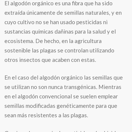
El algodón orgánico es una fibra que ha sido
extraída únicamente de semillas naturales, y en
cuyo cultivo no se han usado pesticidas ni
sustancias químicas dañinas para la salud y el
ecosistema. De hecho, en la agricultura
sostenible las plagas se controlan utilizando
otros insectos que acaben con estas.
En el caso del algodón orgánico las semillas que
se utilizan no son nunca transgénicas. Mientras
en el algodón convencional se suelen emplear
semillas modificadas genéticamente para que
sean más resistentes a las plagas.