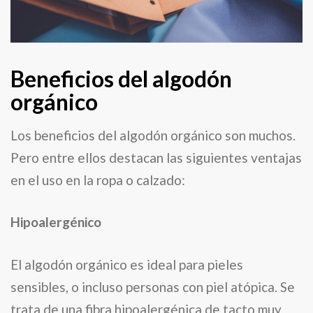
Beneficios del algodón
orgánico
Los beneficios del algodón orgánico son muchos.
Pero entre ellos destacan las siguientes ventajas
en el uso en la ropa o calzado:
Hipoalergénico
El algodón orgánico es ideal para pieles
sensibles, o incluso personas con piel atópica. Se
trata de una fibra hipoalergénica de tacto muy