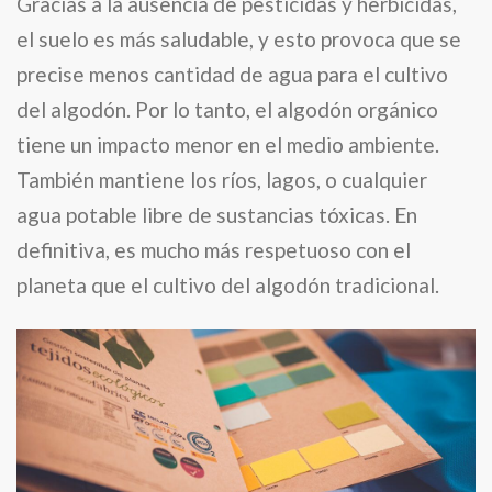
Gracias a la ausencia de pesticidas y herbicidas,
el suelo es más saludable, y esto provoca que se
precise menos cantidad de agua para el cultivo
del algodón. Por lo tanto, el algodón orgánico
tiene un impacto menor en el medio ambiente.
También mantiene los ríos, lagos, o cualquier
agua potable libre de sustancias tóxicas. En
definitiva, es mucho más respetuoso con el
planeta que el cultivo del algodón tradicional.