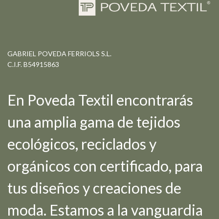
GABRIEL POVEDA FERRIOLS S.L.
C.I.F. B54915863
En Poveda Textil encontrarás
una amplia gama de tejidos
ecológicos, reciclados y
orgánicos con certificado, para
tus diseños y creaciones de
moda. Estamos a la vanguardia