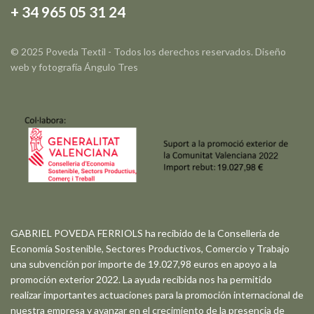
+ 34 965 05 31 24
© 2025 Poveda Textil - Todos los derechos reservados. Diseño
web y fotografía
Ángulo Tres
GABRIEL POVEDA FERRIOLS ha recibido de la Conselleria de
Economía Sostenible, Sectores Productivos, Comercio y Trabajo
una subvención por importe de 19.027,98 euros en apoyo a la
promoción exterior 2022. La ayuda recibida nos ha permitido
realizar importantes actuaciones para la promoción internacional de
nuestra empresa y avanzar en el crecimiento de la presencia de