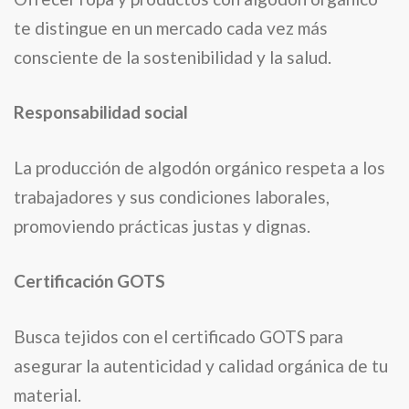
te distingue en un mercado cada vez más
consciente de la sostenibilidad y la salud.
Responsabilidad social
La producción de algodón orgánico respeta a los
trabajadores y sus condiciones laborales,
promoviendo prácticas justas y dignas.
Certificación GOTS
Busca tejidos con el certificado GOTS para
asegurar la autenticidad y calidad orgánica de tu
material.