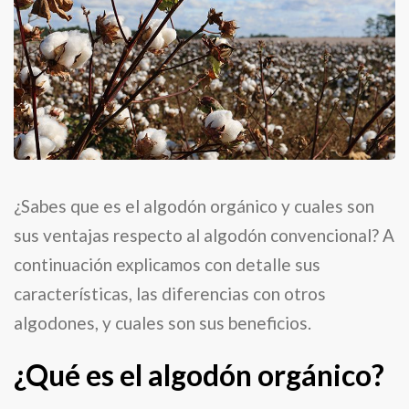
¿Sabes que es el algodón orgánico y cuales son
sus ventajas respecto al algodón convencional? A
continuación explicamos con detalle sus
características, las diferencias con otros
algodones, y cuales son sus beneficios.
¿Qué es el algodón orgánico?