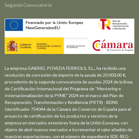
Segunda Convocatoria
La empresa GABRIEL POVEDA FERRIOLS, S.L., ha recibido una
resolución de concesión de importe de la ayuda de 20.000,00 €,
procedente de la segunda convocatoria de ayudas 2024 de la línea
de Certificación Internacional del Programa de “Mentoring e
Internacionalización de la PYME” 2024 en el marco del Plan de
Recuperación, Transformación y Resiliencia (PRTR) - BDNS
Identificador 754044 de la Cámara de Comercio de España para el
proyecto de certificación de los productos y servicios de la
empresa en mercados exteriores fuera de la Unión Europea, con
objeto de abrir nuevos mercados e incrementar el valor añadido de
nuestras exportaciones, con el número de expediente SDE-REG-