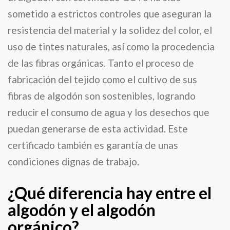
sometido a estrictos controles que aseguran la
resistencia del material y la solidez del color, el
uso de tintes naturales, así como la procedencia
de las fibras orgánicas. Tanto el proceso de
fabricación del tejido como el cultivo de sus
fibras de algodón son sostenibles, logrando
reducir el consumo de agua y los desechos que
puedan generarse de esta actividad. Este
certificado también es garantía de unas
condiciones dignas de trabajo.
¿Qué diferencia hay entre el
algodón y el algodón
orgánico?