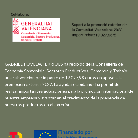
GABRIEL POVEDA FERRIOLS ha recibido de la Conselleria de
Economía Sostenible, Sectores Productivos, Comercio y Trabajo
una subvención por importe de 19.027,98 euros en apoyo a la
promoción exterior 2022. La ayuda recibida nos ha permitido
realizar importantes actuaciones para la promoción internacional de
nuestra empresa y avanzar en el crecimiento de la presencia de
nuestros productos en el exterior.