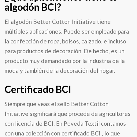
algodón BCI?
El algodón Better Cotton Initiative tiene
múltiples aplicaciones. Puede ser empleado para
la confección de ropa, bolsos, calzado, e incluso
para productos de decoración. De hecho, es un
producto muy demandado por la industria de la
moda y también de la decoración del hogar.
Certificado BCI
Siempre que veas el sello Better Cotton
Initiative significará que procede de agricultores
con licencia de BCI. En Poveda Textil contamos
con una colección con certificado BCI , lo que