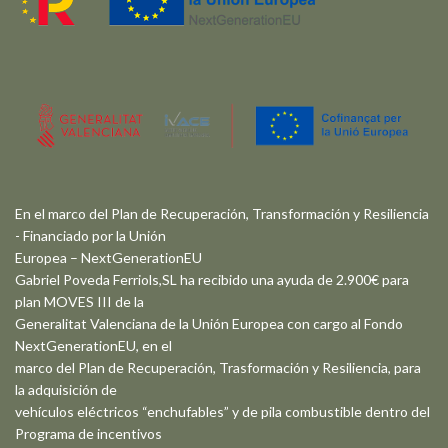
En el marco del Plan de Recuperación, Transformación y Resiliencia
- Financiado por la Unión
Europea – NextGenerationEU
Gabriel Poveda Ferriols,SL ha recibido una ayuda de 2.900€ para
plan MOVES III de la
Generalitat Valenciana de la Unión Europea con cargo al Fondo
NextGenerationEU, en el
marco del Plan de Recuperación, Trasformación y Resiliencia, para
la adquisición de
vehículos eléctricos “enchufables” y de pila combustible dentro del
Programa de incentivos