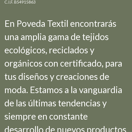
C.I.F. B54915863
En Poveda Textil encontrarás
una amplia gama de tejidos
ecológicos, reciclados y
orgánicos con certificado, para
tus diseños y creaciones de
moda. Estamos a la vanguardia
de las últimas tendencias y
siempre en constante
desarrollo de nuevos productos