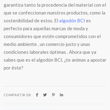
garantiza tanto la procedencia del material con el
que se confeccionan nuestros productos, como la
sostenibilidad de estos. El
algodón BCI
es
perfecto para aquellas marcas de moda y
consumidores que estén comprometidos con el
medio ambiente , un comercio justo y unas
condiciones laborales óptimas . Ahora que ya
sabes que es el algodón BCI, ¿te animas a apostar
por éste?
COMPARTIR EN