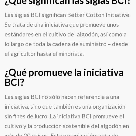
¿Qué significan las siglas BCI?
Las siglas BCI significan Better Cotton Initiative.
Se trata de una iniciativa que promueve unos
estándares en el cultivo del algodón, así como a
lo largo de toda la cadena de suministro – desde
el agricultor hasta el minorista.
¿Qué promueve la iniciativa
BCI?
Las siglas BCI no sólo hacen referencia a una
iniciativa, sino que también es una organización
sin fines de lucro. La iniciativa BCI promueve el
cultivo y la producción sostenible del algodón en
más de 20 países. Esta organización trata de