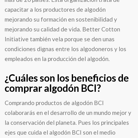
capacitar a los productores de algodón
mejorando su formación en sostenibilidad y
mejorando su calidad de vida. Better Cotton
Initiative también vela porque se den unas
condiciones dignas entre los algodoneros y los
empleados en la producción del algodón.
¿Cuáles son los beneficios de
comprar algodón BCI?
Comprando productos de algodón BCI
colaborarás en el desarrollo de un mundo mejor y
la conservación del planeta. Pues los principales
ejes que cuida el algodón BCI son el medio