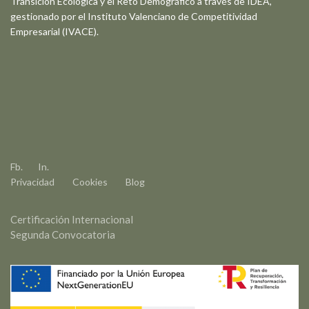
Transición Ecológica y el Reto Demográfico a través de IDEA,
gestionado por el Instituto Valenciano de Competitividad
Empresarial (IVACE).
Fb.
In.
Privacidad
Cookies
Blog
Certificación Internacional
Segunda Convocatoria