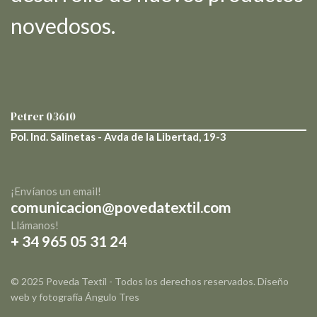
novedosos.
Petrer
03610
Pol. Ind. Salinetas - Avda de la Libertad, 19-3
¡Envíanos un email!
comunicacion@povedatextil.com
Llámanos!
+ 34 965 05 31 24
© 2025 Poveda Textil - Todos los derechos reservados. Diseño
web y fotografía
Ángulo Tres