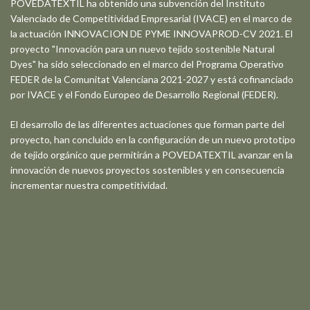
POVEDATEXTIL ha obtenido una subvención del Instituto
Valenciado de Competitividad Empresarial (IVACE) en el marco de
la actuación INNOVACION DE PYME INNOVAPROD-CV 2021. El
proyecto "Innovación para un nuevo tejido sostenible Natural
Dyes" ha sido seleccionado en el marco del Programa Operativo
FEDER de la Comunitat Valenciana 2021-2027 y está cofinanciado
por IVACE y el Fondo Europeo de Desarrollo Regional (FEDER).
El desarrollo de las diferentes actuaciones que forman parte del
proyecto, han concluido en la configuración de un nuevo prototipo
de tejido orgánico que permitirán a POVEDATEXTIL avanzar en la
innovación de nuevos proyectos sostenibles y en consecuencia
incrementar nuestra competitividad.