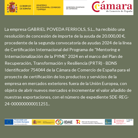
La empresa GABRIEL POVEDA FERRIOLS, S.L., ha recibido una
resolución de concesión de importe de la ayuda de 20.000,00 €,
procedente de la segunda convocatoria de ayudas 2024 de la línea
de Certificación Internacional del Programa de “Mentoring e
Internacionalización de la PYME” 2024 en el marco del Plan de
Recuperación, Transformación y Resiliencia (PRTR) - BDNS
Identificador 754044 de la Cámara de Comercio de España para el
proyecto de certificación de los productos y servicios de la
empresa en mercados exteriores fuera de la Unión Europea, con
objeto de abrir nuevos mercados e incrementar el valor añadido de
nuestras exportaciones, con el número de expediente SDE-REG-
24-000000000011251..