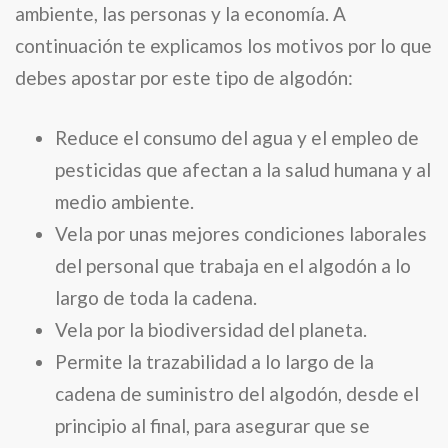
ambiente, las personas y la economía. A
continuación te explicamos los motivos por lo que
debes apostar por este tipo de algodón:
Reduce el consumo del agua y el empleo de
pesticidas que afectan a la salud humana y al
medio ambiente.
Vela por unas mejores condiciones laborales
del personal que trabaja en el algodón a lo
largo de toda la cadena.
Vela por la biodiversidad del planeta.
Permite la trazabilidad a lo largo de la
cadena de suministro del algodón, desde el
principio al final, para asegurar que se