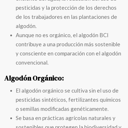
pesticidas y la protección de los derechos
de los trabajadores en las plantaciones de
algodón.
Aunque no es orgánico, el algodón BCI
contribuye a una producción más sostenible
y consciente en comparación con el algodón
convencional.
Algodón Orgánico:
El algodón orgánico se cultiva sin el uso de
pesticidas sintéticos, fertilizantes químicos
o semillas modificadas genéticamente.
Se basa en prácticas agrícolas naturales y
sostenibles que protegen la biodiversidad y