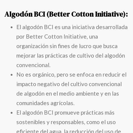
Algodón BCI (Better Cotton Initiative):
El algodón BCI es una iniciativa desarrollada
por Better Cotton Initiative, una
organización sin fines de lucro que busca
mejorar las prácticas de cultivo del algodón
convencional.
No es orgánico, pero se enfoca en reducir el
impacto negativo del cultivo convencional
de algodón en el medio ambiente y en las
comunidades agrícolas.
El algodón BCI promueve prácticas más
sostenibles y responsables, como el uso
eficiente del agua, la reducción del uso de