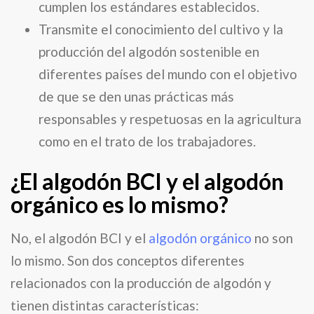
cumplen los estándares establecidos.
Transmite el conocimiento del cultivo y la
producción del algodón sostenible en
diferentes países del mundo con el objetivo
de que se den unas prácticas más
responsables y respetuosas en la agricultura
como en el trato de los trabajadores.
¿El algodón BCI y el algodón
orgánico es lo mismo?
No, el algodón BCI y el
algodón orgánico
no son
lo mismo. Son dos conceptos diferentes
relacionados con la producción de algodón y
tienen distintas características: