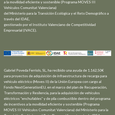
a la movilidad eficiente y sostenible (Programa MOVES III
Vehículos Comunitat Valenciana)
del Ministerio para la Transición Ecológica y el Reto Demográfico a
través del IDAE,
gestionado por el Instituto Valenciano de Competitividad
Empresarial (IVACE).
Gabriel Poveda Ferriols, SL, ha recibido una ayuda de 1.162,50€
para proyectos de adquisición de infraestructura de recarga para
vehículo eléctrico (Moves II) de la Unión Europea con cargo al
Fondo NextGenerationEU, en el marco del plan de Recuperación,
Transformación y Resilencia, para la adquisición de vehículos
eléctricos “enchufables” y de pila combustible dentro del programa
de incentivos a la movilidad eficiente y sostenible (Programa
MOVES III Vehículos Comunitat Valenciana) del Ministerio para la