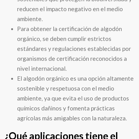
reducen el impacto negativo en el medio
ambiente.
Para obtener la certificación de algodón
orgánico, se deben cumplir estrictos
estándares y regulaciones establecidas por
organismos de certificación reconocidos a
nivel internacional.
El algodón orgánico es una opción altamente
sostenible y respetuosa con el medio
ambiente, ya que evita el uso de productos
químicos dañinos y fomenta prácticas
agrícolas más amigables con la naturaleza.
¿Qué aplicaciones tiene el