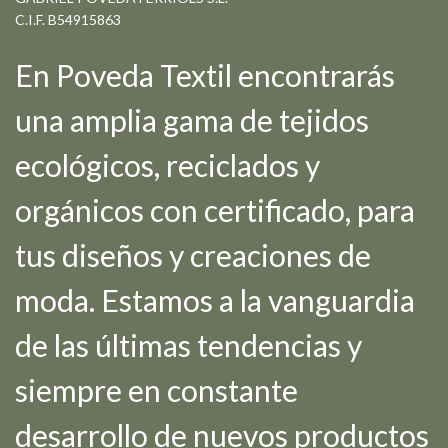
C.I.F. B54915863
En Poveda Textil encontrarás
una amplia gama de tejidos
ecológicos, reciclados y
orgánicos con certificado, para
tus diseños y creaciones de
moda. Estamos a la vanguardia
de las últimas tendencias y
siempre en constante
desarrollo de nuevos productos