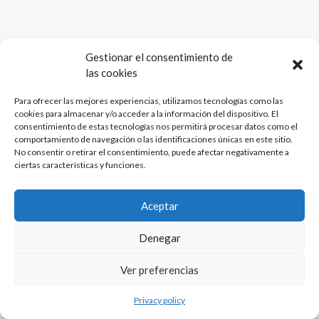
Gestionar el consentimiento de
las cookies
Para ofrecer las mejores experiencias, utilizamos tecnologías como las
cookies para almacenar y/o acceder a la información del dispositivo. El
consentimiento de estas tecnologías nos permitirá procesar datos como el
comportamiento de navegación o las identificaciones únicas en este sitio.
No consentir o retirar el consentimiento, puede afectar negativamente a
ciertas características y funciones.
Aceptar
Denegar
Ver preferencias
Privacy policy