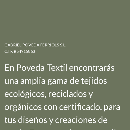
GABRIEL POVEDA FERRIOLS S.L.
C.I.F. B54915863
En Poveda Textil encontrarás
una amplia gama de tejidos
ecológicos, reciclados y
orgánicos con certificado, para
tus diseños y creaciones de