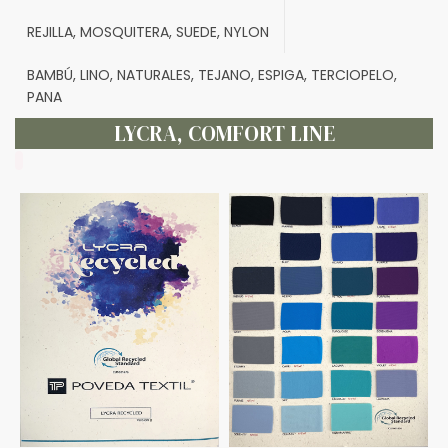
REJILLA, MOSQUITERA, SUEDE, NYLON
BAMBÚ, LINO, NATURALES, TEJANO, ESPIGA, TERCIOPELO,
PANA
LYCRA, COMFORT LINE