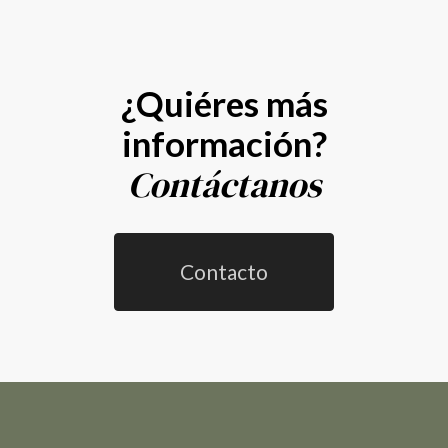
¿Quiéres más
información?
Contáctanos
Contacto