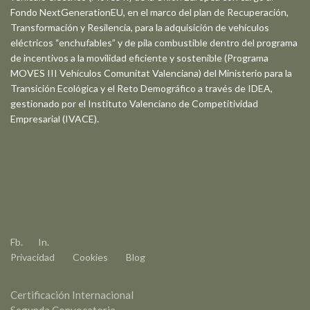
Fondo NextGenerationEU, en el marco del plan de Recuperación,
Transformación y Resilencia, para la adquisición de vehículos
eléctricos “enchufables” y de pila combustible dentro del programa
de incentivos a la movilidad eficiente y sostenible (Programa
MOVES III Vehículos Comunitat Valenciana) del Ministerio para la
Transición Ecológica y el Reto Demográfico a través de IDEA,
gestionado por el Instituto Valenciano de Competitividad
Empresarial (IVACE).
Fb.
In.
Privacidad
Cookies
Blog
Certificación Internacional
Segunda Convocatoria