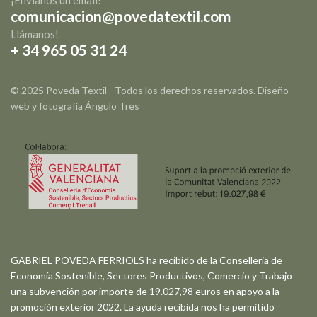
comunicacion@povedatextil.com
Llámanos!
+ 34 965 05 31 24
© 2025 Poveda Textil - Todos los derechos reservados. Diseño
web y fotografía
Ángulo Tres
GABRIEL POVEDA FERRIOLS ha recibido de la Conselleria de
Economía Sostenible, Sectores Productivos, Comercio y Trabajo
una subvención por importe de 19.027,98 euros en apoyo a la
promoción exterior 2022. La ayuda recibida nos ha permitido