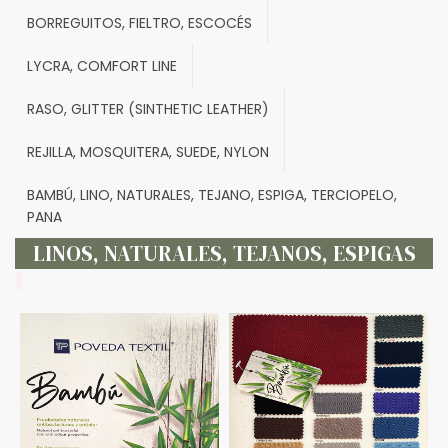
BORREGUITOS, FIELTRO, ESCOCÉS
LYCRA, COMFORT LINE
RASO, GLITTER (SINTHETIC LEATHER)
REJILLA, MOSQUITERA, SUEDE, NYLON
BAMBÚ, LINO, NATURALES, TEJANO, ESPIGA, TERCIOPELO,
PANA
LINOS, NATURALES, TEJANOS, ESPIGAS