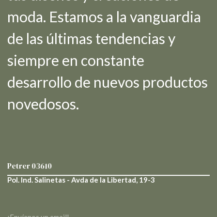
moda. Estamos a la vanguardia
de las últimas tendencias y
siempre en constante
desarrollo de nuevos productos
novedosos.
Petrer
03610
Pol. Ind. Salinetas - Avda de la Libertad, 19-3
¡Envíanos un email!