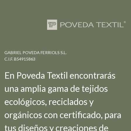
GABRIEL POVEDA FERRIOLS S.L.
C.I.F. B54915863
En Poveda Textil encontrarás
una amplia gama de tejidos
ecológicos, reciclados y
orgánicos con certificado, para
tus diseños y creaciones de