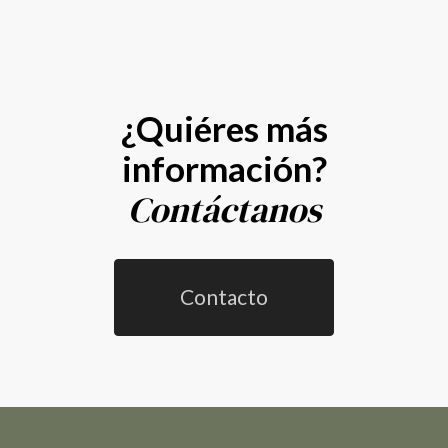
¿Quiéres más
información?
Contáctanos
Contacto