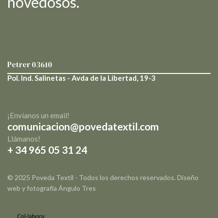
novedosos.
Petrer
03610
Pol. Ind. Salinetas - Avda de la Libertad, 19-3
¡Envíanos un email!
comunicacion@povedatextil.com
Llámanos!
+ 34 965 05 31 24
© 2025 Poveda Textil - Todos los derechos reservados. Diseño
web y fotografía
Ángulo Tres