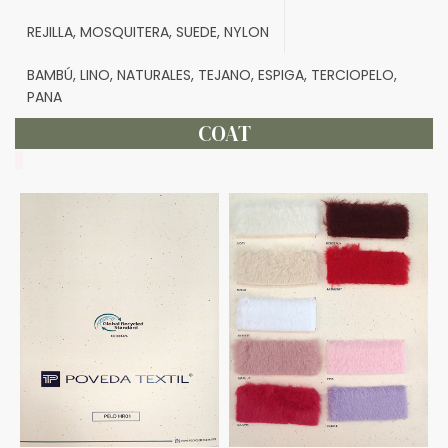
REJILLA, MOSQUITERA, SUEDE, NYLON
BAMBÚ, LINO, NATURALES, TEJANO, ESPIGA, TERCIOPELO,
PANA
COAT