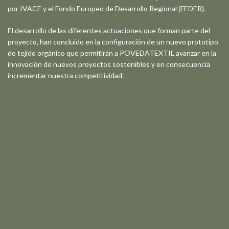
por IVACE y el Fondo Europeo de Desarrollo Regional (FEDER).
El desarrollo de las diferentes actuaciones que forman parte del
proyecto, han concluido en la configuración de un nuevo prototipo
de tejido orgánico que permitirán a POVEDATEXTIL avanzar en la
innovación de nuevos proyectos sostenibles y en consecuencia
incrementar nuestra competitividad.