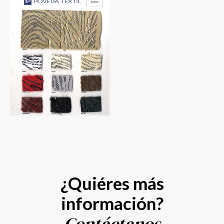
¿Quiéres más
información?
Contáctanos