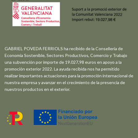
GABRIEL POVEDA FERRIOLS ha recibido de la Conselleria de
Economía Sostenible, Sectores Productivos, Comercio y Trabajo
una subvención por importe de 19.027,98 euros en apoyo a la
promoción exterior 2022. La ayuda recibida nos ha permitido
realizar importantes actuaciones para la promoción internacional de
nuestra empresa y avanzar en el crecimiento de la presencia de
nuestros productos en el exterior.