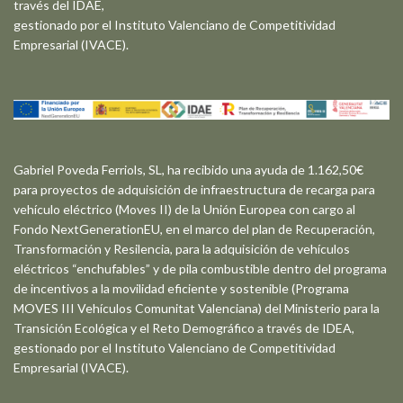
través del IDAE,
gestionado por el Instituto Valenciano de Competitividad
Empresarial (IVACE).
Gabriel Poveda Ferriols, SL, ha recibido una ayuda de 1.162,50€
para proyectos de adquisición de infraestructura de recarga para
vehículo eléctrico (Moves II) de la Unión Europea con cargo al
Fondo NextGenerationEU, en el marco del plan de Recuperación,
Transformación y Resilencia, para la adquisición de vehículos
eléctricos “enchufables” y de pila combustible dentro del programa
de incentivos a la movilidad eficiente y sostenible (Programa
MOVES III Vehículos Comunitat Valenciana) del Ministerio para la
Transición Ecológica y el Reto Demográfico a través de IDEA,
gestionado por el Instituto Valenciano de Competitividad
Empresarial (IVACE).