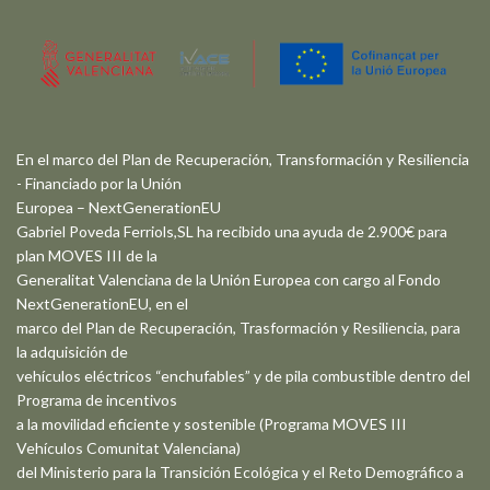
En el marco del Plan de Recuperación, Transformación y Resiliencia
- Financiado por la Unión
Europea – NextGenerationEU
Gabriel Poveda Ferriols,SL ha recibido una ayuda de 2.900€ para
plan MOVES III de la
Generalitat Valenciana de la Unión Europea con cargo al Fondo
NextGenerationEU, en el
marco del Plan de Recuperación, Trasformación y Resiliencia, para
la adquisición de
vehículos eléctricos “enchufables” y de pila combustible dentro del
Programa de incentivos
a la movilidad eficiente y sostenible (Programa MOVES III
Vehículos Comunitat Valenciana)
del Ministerio para la Transición Ecológica y el Reto Demográfico a