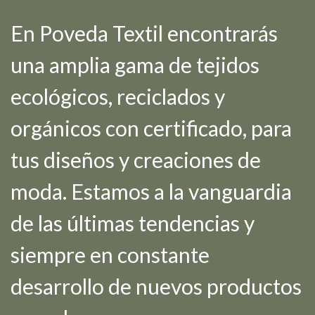
En Poveda Textil encontrarás
una amplia gama de tejidos
ecológicos, reciclados y
orgánicos con certificado, para
tus diseños y creaciones de
moda. Estamos a la vanguardia
de las últimas tendencias y
siempre en constante
desarrollo de nuevos productos