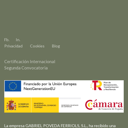
Fb.
In.
Privacidad
Cookies
Blog
Certificación Internacional
Segunda Convocatoria
La empresa GABRIEL POVEDA FERRIOLS, S.L., ha recibido una