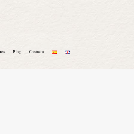
ros
Blog
Contacto