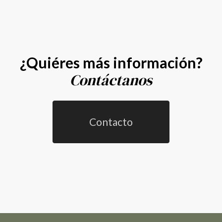
¿Quiéres más información?
Contáctanos
Contacto