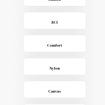
BCI
Comfort
Nylon
Canvas