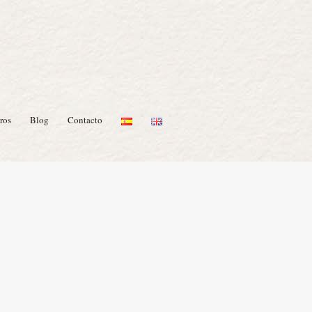
ros
Blog
Contacto