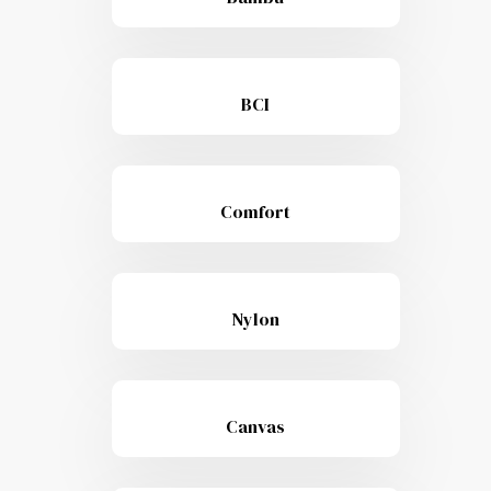
BCI
Comfort
Nylon
Canvas