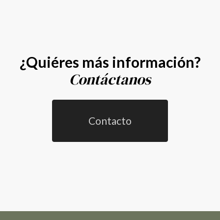
¿Quiéres más información?
Contáctanos
Contacto