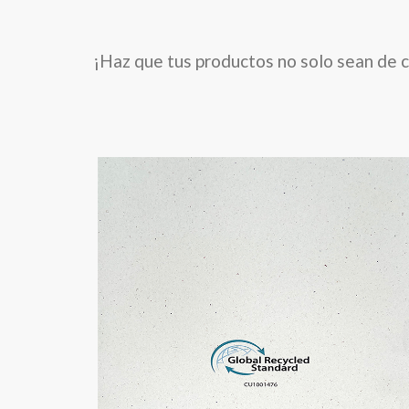
¡Haz que tus productos no solo sean de c