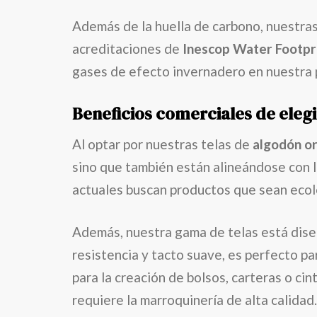
Además de la huella de carbono, nuestras
acreditaciones de
Inescop Water Footpr
gases de efecto invernadero en nuestra 
Beneficios comerciales de eleg
Al optar por nuestras telas de
algodón or
sino que también están alineándose con 
actuales buscan productos que sean ecol
Además, nuestra gama de telas está diseñ
resistencia y tacto suave, es perfecto pa
para la creación de bolsos, carteras o cin
requiere la marroquinería de alta calidad.