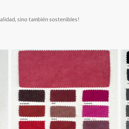
alidad, sino también sostenibles!