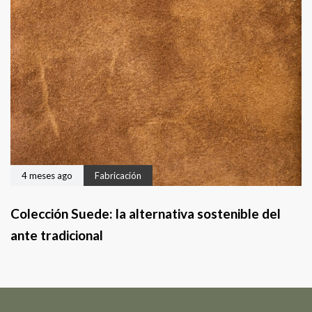
4 meses ago
Fabricación
Colección Suede: la alternativa sostenible del
ante tradicional