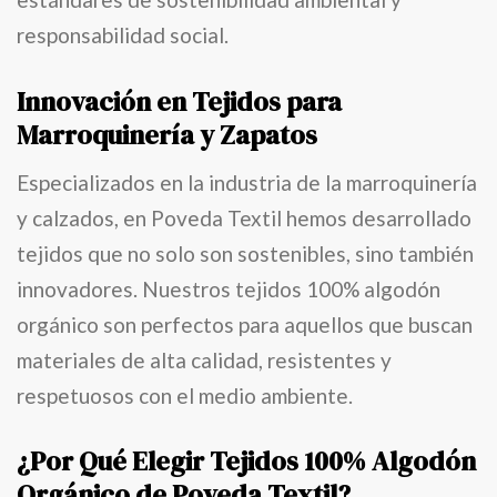
responsabilidad social.
Innovación en Tejidos para
Marroquinería y Zapatos
Especializados en la industria de la marroquinería
y calzados, en Poveda Textil hemos desarrollado
tejidos que no solo son sostenibles, sino también
innovadores. Nuestros tejidos 100% algodón
orgánico son perfectos para aquellos que buscan
materiales de alta calidad, resistentes y
respetuosos con el medio ambiente.
¿Por Qué Elegir Tejidos 100% Algodón
Orgánico de Poveda Textil?