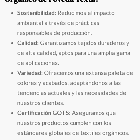
Sostenibilidad:
Reducimos el impacto
ambiental a través de prácticas
responsables de producción.
Calidad:
Garantizamos tejidos duraderos y
de alta calidad, aptos para una amplia gama
de aplicaciones.
Variedad:
Ofrecemos una extensa paleta de
colores y acabados, adaptándonos a las
tendencias actuales y las necesidades de
nuestros clientes.
Certificación GOTS:
Aseguramos que
nuestros productos cumplen con los
estándares globales de textiles orgánicos.