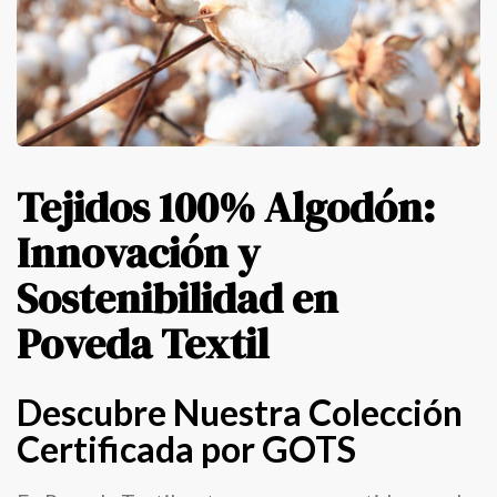
Tejidos 100% Algodón:
Innovación y
Sostenibilidad en
Poveda Textil
Descubre Nuestra Colección
Certificada por GOTS