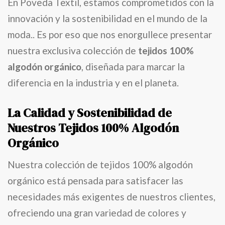
En Poveda Textil, estamos comprometidos con la
innovación y la sostenibilidad en el mundo de la
moda.. Es por eso que nos enorgullece presentar
nuestra exclusiva colección de
tejidos 100%
algodón orgánico
, diseñada para marcar la
diferencia en la industria y en el planeta.
La Calidad y Sostenibilidad de
Nuestros Tejidos 100% Algodón
Orgánico
Nuestra colección de tejidos 100% algodón
orgánico está pensada para satisfacer las
necesidades más exigentes de nuestros clientes,
ofreciendo una gran variedad de colores y