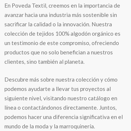
En Poveda Textil, creemos en la importancia de
avanzar hacia una industria más sostenible sin
sacrificar la calidad o la innovación. Nuestra
colección de tejidos 100% algodón orgánico es
un testimonio de este compromiso, ofreciendo
productos que no solo benefician a nuestros
clientes, sino también al planeta.
Descubre más sobre nuestra colección y cómo
podemos ayudarte a llevar tus proyectos al
siguiente nivel, visitando nuestro catálogo en
línea o contactándonos directamente. Juntos,
podemos hacer una diferencia significativa en el
mundo de la moda y la marroquinería.