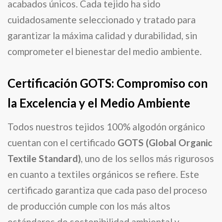
acabados únicos. Cada tejido ha sido
cuidadosamente seleccionado y tratado para
garantizar la máxima calidad y durabilidad, sin
comprometer el bienestar del medio ambiente.
Certificación GOTS: Compromiso con
la Excelencia y el Medio Ambiente
Todos nuestros tejidos 100% algodón orgánico
cuentan con el certificado
GOTS (Global Organic
Textile Standard)
, uno de los sellos más rigurosos
en cuanto a textiles orgánicos se refiere. Este
certificado garantiza que cada paso del proceso
de producción cumple con los más altos
estándares de sostenibilidad ambiental y