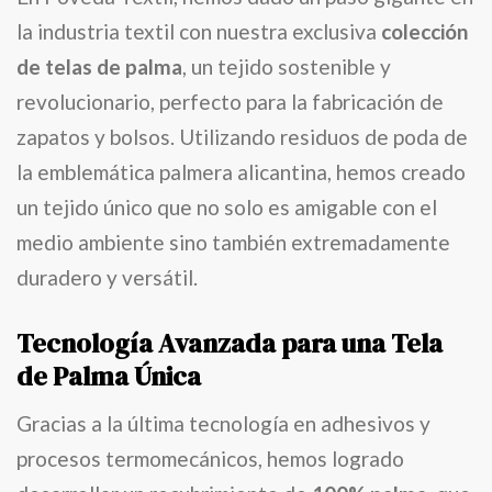
la industria textil con nuestra exclusiva
colección
de telas de palma
, un tejido sostenible y
revolucionario, perfecto para la fabricación de
zapatos y bolsos. Utilizando residuos de poda de
la emblemática palmera alicantina, hemos creado
un tejido único que no solo es amigable con el
medio ambiente sino también extremadamente
duradero y versátil.
Tecnología Avanzada para una Tela
de Palma Única
Gracias a la última tecnología en adhesivos y
procesos termomecánicos, hemos logrado