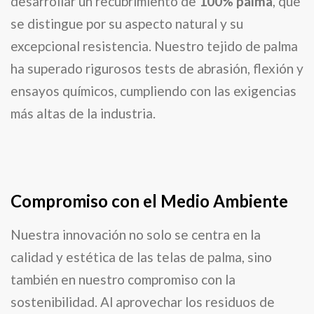
desarrollar un recubrimiento de
100% palma
, que
se distingue por su aspecto natural y su
excepcional resistencia. Nuestro tejido de palma
ha superado rigurosos tests de abrasión, flexión y
ensayos químicos, cumpliendo con las exigencias
más altas de la industria.
Compromiso con el Medio Ambiente
Nuestra innovación no solo se centra en la
calidad y estética de las telas de palma, sino
también en nuestro compromiso con la
sostenibilidad. Al aprovechar los residuos de