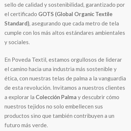
sello de calidad y sostenibilidad, garantizado por
el certificado
GOTS (Global Organic Textile
Standard)
, asegurando que cada metro de tela
cumple con los más altos estándares ambientales
y sociales.
En Poveda Textil, estamos orgullosos de liderar
el camino hacia una industria más sostenible y
ética, con nuestras telas de palma a la vanguardia
de esta revolución. Invitamos a nuestros clientes
a explorar la
Colección Palma
y descubrir cómo
nuestros tejidos no solo embellecen sus
productos sino que también contribuyen a un
futuro más verde.