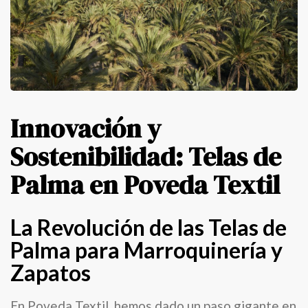
Innovación y
Sostenibilidad: Telas de
Palma en Poveda Textil
La Revolución de las Telas de
Palma para Marroquinería y
Zapatos
En Poveda Textil, hemos dado un paso gigante en