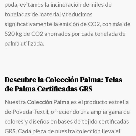
poda, evitamos la incineración de miles de
toneladas de material y reducimos
significativamente la emisión de CO2, con más de
520 kg de CO2 ahorrados por cada tonelada de
palma utilizada.
Descubre la Colección Palma: Telas
de Palma Certificadas GRS
Nuestra
Colección Palma
es el producto estrella
de Poveda Textil, ofreciendo una amplia gama de
colores y diseños en bases de tejido certificadas
GRS. Cada pieza de nuestra colección lleva el