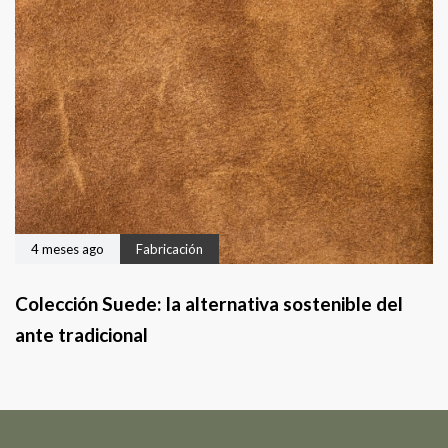
4 meses ago
Fabricación
Colección Suede: la alternativa sostenible del
ante tradicional