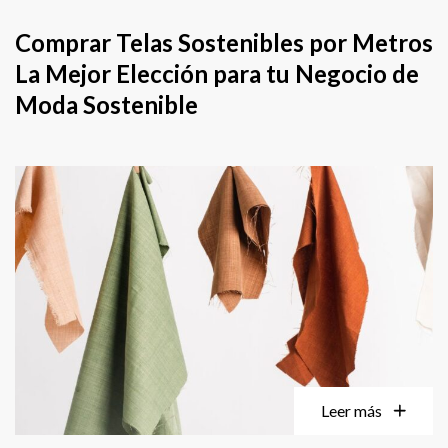
Comprar Telas Sostenibles por Metros
La Mejor Elección para tu Negocio de
Moda Sostenible
Leer más