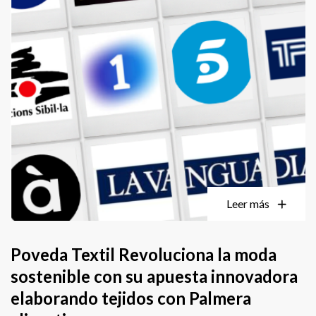
Leer más
Poveda Textil Revoluciona la moda
sostenible con su apuesta innovadora
elaborando tejidos con Palmera