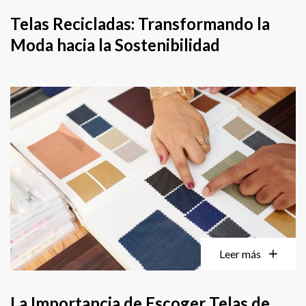
Telas Recicladas: Transformando la
Moda hacia la Sostenibilidad
Leer más
La Importancia de Escoger Telas de