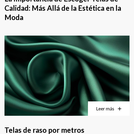
Calidad: Más Allá de la Estética en la
Moda
Leer más
Telas de raso por metros