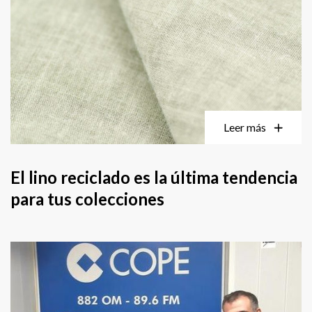
Leer más
El lino reciclado es la última tendencia
para tus colecciones