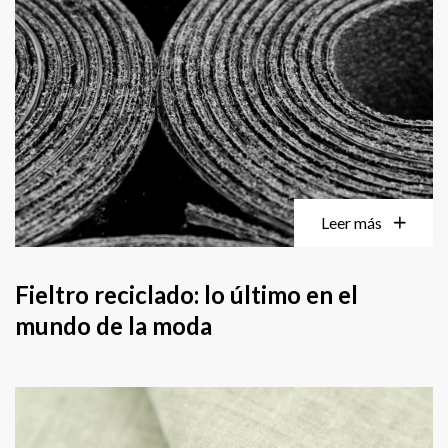
Leer más
Fieltro reciclado: lo último en el
mundo de la moda