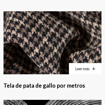
Leer más
Tela de pata de gallo por metros