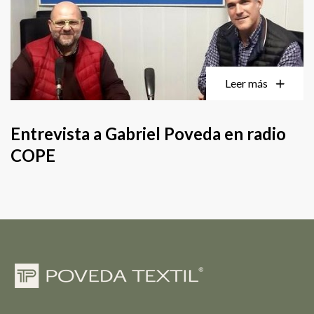
Leer más
Entrevista a Gabriel Poveda en radio
COPE