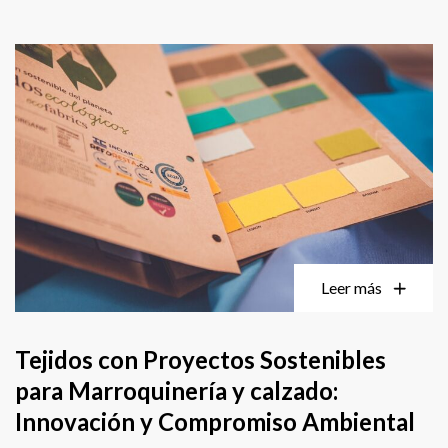
Leer más
Tejidos con Proyectos Sostenibles
para Marroquinería y calzado:
Innovación y Compromiso Ambiental