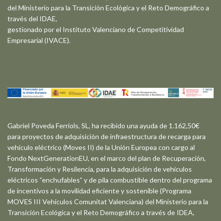
del Ministerio para la Transición Ecológica y el Reto Demográfico a
través del IDAE,
gestionado por el Instituto Valenciano de Competitividad
Empresarial (IVACE).
Gabriel Poveda Ferriols, SL, ha recibido una ayuda de 1.162,50€
para proyectos de adquisición de infraestructura de recarga para
vehículo eléctrico (Moves II) de la Unión Europea con cargo al
Fondo NextGenerationEU, en el marco del plan de Recuperación,
Transformación y Resilencia, para la adquisición de vehículos
eléctricos “enchufables” y de pila combustible dentro del programa
de incentivos a la movilidad eficiente y sostenible (Programa
MOVES III Vehículos Comunitat Valenciana) del Ministerio para la
Transición Ecológica y el Reto Demográfico a través de IDEA,