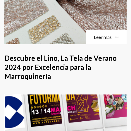
Leer más
Descubre el Lino, La Tela de Verano
2024 por Excelencia para la
Marroquinería