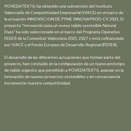
POVEDATEXTIL ha obtenido una subvención del Instituto
Valenciado de Competitividad Empresarial (IVACE) en el marco de
la actuación INNOVACION DE PYME INNOVAPROD-CV 2021. El
proyecto "Innovación para un nuevo tejido sostenible Natural
Dyes" ha sido seleccionado en el marco del Programa Operativo
FEDER de la Comunitat Valenciana 2021-2027 y está cofinanciado
por IVACE y el Fondo Europeo de Desarrollo Regional (FEDER).
El desarrollo de las diferentes actuaciones que forman parte del
proyecto, han concluido en la configuración de un nuevo prototipo
de tejido orgánico que permitirán a POVEDATEXTIL avanzar en la
innovación de nuevos proyectos sostenibles y en consecuencia
incrementar nuestra competitividad.