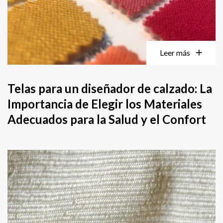
Leer más
Telas para un diseñador de calzado: La
Importancia de Elegir los Materiales
Adecuados para la Salud y el Confort