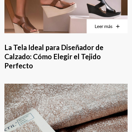
Leer más
La Tela Ideal para Diseñador de
Calzado: Cómo Elegir el Tejido
Perfecto