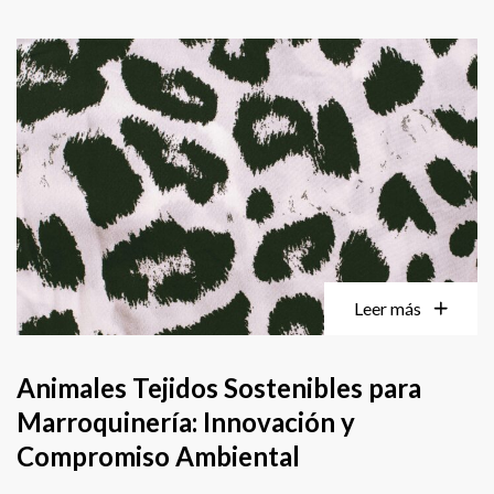
Leer más
Animales Tejidos Sostenibles para
Marroquinería: Innovación y
Compromiso Ambiental