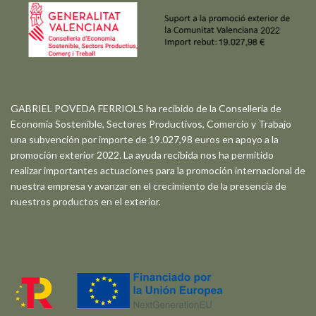
GABRIEL POVEDA FERRIOLS ha recibido de la Conselleria de
Economía Sostenible, Sectores Productivos, Comercio y Trabajo
una subvención por importe de 19.027,98 euros en apoyo a la
promoción exterior 2022. La ayuda recibida nos ha permitido
realizar importantes actuaciones para la promoción internacional de
nuestra empresa y avanzar en el crecimiento de la presencia de
nuestros productos en el exterior.