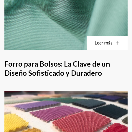
Leer más
Forro para Bolsos: La Clave de un
Diseño Sofisticado y Duradero