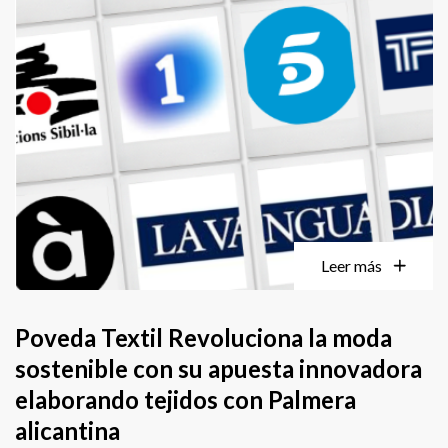
Leer más
Poveda Textil Revoluciona la moda
sostenible con su apuesta innovadora
elaborando tejidos con Palmera
alicantina