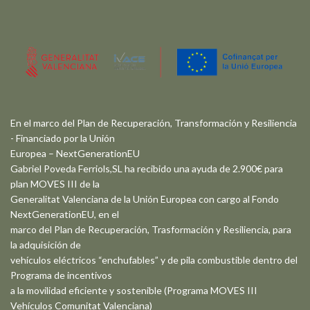
En el marco del Plan de Recuperación, Transformación y Resiliencia
- Financiado por la Unión
Europea – NextGenerationEU
Gabriel Poveda Ferriols,SL ha recibido una ayuda de 2.900€ para
plan MOVES III de la
Generalitat Valenciana de la Unión Europea con cargo al Fondo
NextGenerationEU, en el
marco del Plan de Recuperación, Trasformación y Resiliencia, para
la adquisición de
vehículos eléctricos “enchufables” y de pila combustible dentro del
Programa de incentivos
a la movilidad eficiente y sostenible (Programa MOVES III
Vehículos Comunitat Valenciana)