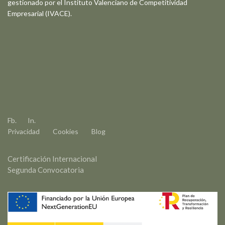
gestionado por el Instituto Valenciano de Competitividad
Empresarial (IVACE).
Fb.
In.
Privacidad
Cookies
Blog
Certificación Internacional
Segunda Convocatoria