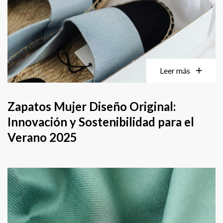
Leer más
Zapatos Mujer Diseño Original:
Innovación y Sostenibilidad para el
Verano 2025