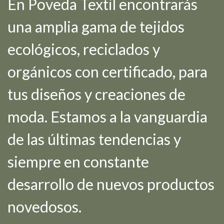
En Poveda Textil encontrarás
una amplia gama de tejidos
ecológicos, reciclados y
orgánicos con certificado, para
tus diseños y creaciones de
moda. Estamos a la vanguardia
de las últimas tendencias y
siempre en constante
desarrollo de nuevos productos
novedosos.