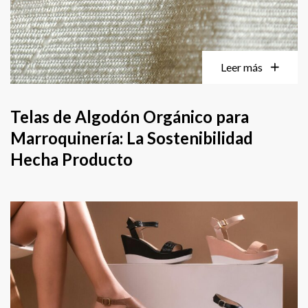
Leer más
Telas de Algodón Orgánico para
Marroquinería: La Sostenibilidad
Hecha Producto