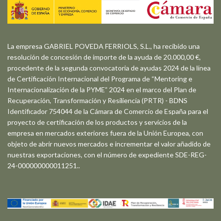
La empresa GABRIEL POVEDA FERRIOLS, S.L., ha recibido una
resolución de concesión de importe de la ayuda de 20.000,00 €,
procedente de la segunda convocatoria de ayudas 2024 de la línea
de Certificación Internacional del Programa de “Mentoring e
Internacionalización de la PYME” 2024 en el marco del Plan de
Recuperación, Transformación y Resiliencia (PRTR) - BDNS
Identificador 754044 de la Cámara de Comercio de España para el
proyecto de certificación de los productos y servicios de la
empresa en mercados exteriores fuera de la Unión Europea, con
objeto de abrir nuevos mercados e incrementar el valor añadido de
nuestras exportaciones, con el número de expediente SDE-REG-
24-000000000011251..