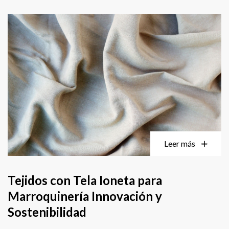
Leer más
Tejidos con Tela Ioneta para
Marroquinería Innovación y
Sostenibilidad